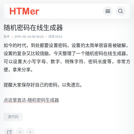
随机密码在线生成器
技术
•
2019-05-26 00:18:22
•
阅读 2524
如今的时代，到处都要设置密码，设置的太简单很容易被破解，
设置的复杂又比较烧脑，今天整理了一个随机密码在线生成器，
可以设置大小写字母、数字、特殊字符、密码长度等，非常方
便，拿来分享。
提醒大家保存好自己的密码，以免遗忘。
点这里直达-随机密码生成器
源代码