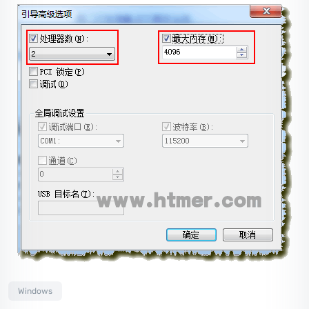
Windows